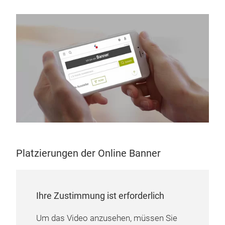
Platzierungen der Online Banner
Ihre Zustimmung ist erforderlich
Um das Video anzusehen, müssen Sie