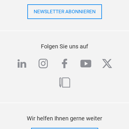
NEWSLETTER ABONNIEREN
Folgen Sie uns auf
linkedin
instagram
facebook
youtube
twitte
blog
Wir helfen Ihnen gerne weiter