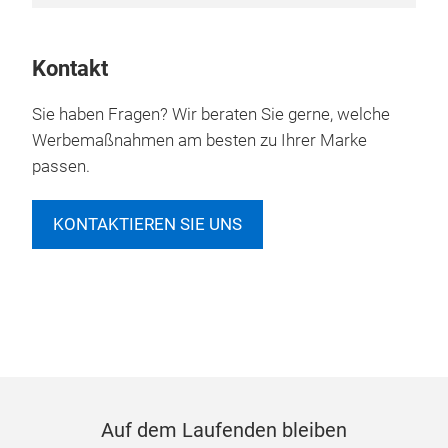
Kontakt
Sie haben Fragen? Wir beraten Sie gerne, welche
Werbemaßnahmen am besten zu Ihrer Marke
passen.
KONTAKTIEREN SIE UNS
Auf dem Laufenden bleiben