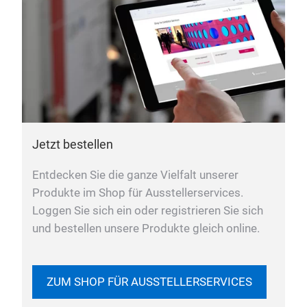
Jetzt bestellen
Entdecken Sie die ganze Vielfalt unserer
Produkte im Shop für Ausstellerservices.
Loggen Sie sich ein oder registrieren Sie sich
und bestellen unsere Produkte gleich online.
ZUM SHOP FÜR AUSSTELLERSERVICES