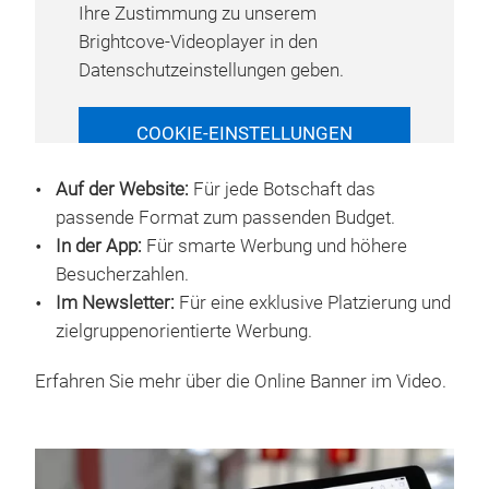
Ihre Zustimmung zu unserem
Brightcove-Videoplayer in den
Datenschutzeinstellungen geben.
COOKIE-EINSTELLUNGEN
VERWALTEN
Auf der Website:
Für jede Botschaft das
passende Format zum passenden Budget.
In der App:
Für smarte Werbung und höhere
Besucherzahlen.
Im Newsletter:
Für eine exklusive Platzierung und
zielgruppenorientierte Werbung.
Erfahren Sie mehr über die Online Banner im Video.