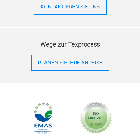
KONTAKTIEREN SIE UNS
Wege zur Texprocess
PLANEN SIE IHRE ANREISE