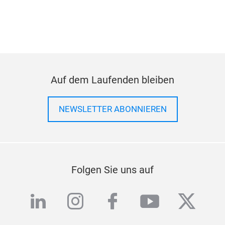
Auf dem Laufenden bleiben
NEWSLETTER ABONNIEREN
Folgen Sie uns auf
linkedin
instagram
facebook
youtube
twitte