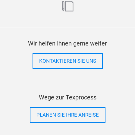
blog
Wir helfen Ihnen gerne weiter
KONTAKTIEREN SIE UNS
Wege zur Texprocess
PLANEN SIE IHRE ANREISE