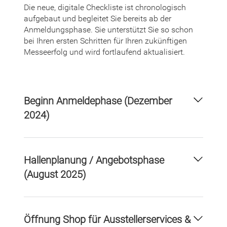
Die neue, digitale Checkliste ist chronologisch
aufgebaut und begleitet Sie bereits ab der
Anmeldungsphase. Sie unterstützt Sie so schon
bei Ihren ersten Schritten für Ihren zukünftigen
Messeerfolg und wird fortlaufend aktualisiert.
Beginn Anmeldephase (Dezember
2024)
Hallenplanung / Angebotsphase
(August 2025)
Öffnung Shop für Ausstellerservices &