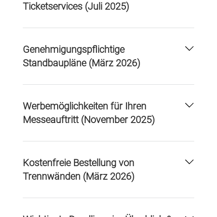
Ticketservices (Juli 2025)
Genehmigungspflichtige
Standbaupläne (März 2026)
Werbemöglichkeiten für Ihren
Messeauftritt (November 2025)
Kostenfreie Bestellung von
Trennwänden (März 2026)