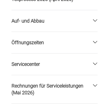
Auf- und Abbau
Öffnungszeiten
Servicecenter
Rechnungen für Serviceleistungen
(Mai 2026)