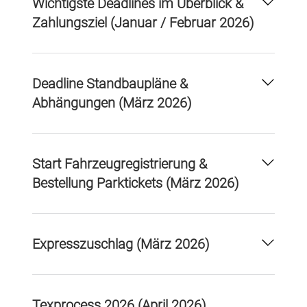
Wichtigste Deadlines im Überblick &
Zahlungsziel (Januar / Februar 2026)
Deadline Standbaupläne &
Abhängungen (März 2026)
Start Fahrzeugregistrierung &
Bestellung Parktickets (März 2026)
Expresszuschlag (März 2026)
Texprocess 2026 (April 2026)