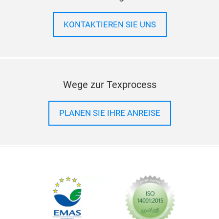
KONTAKTIEREN SIE UNS
Wege zur Texprocess
PLANEN SIE IHRE ANREISE