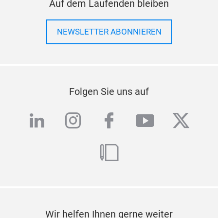
Auf dem Laufenden bleiben
NEWSLETTER ABONNIEREN
Folgen Sie uns auf
linkedin
instagram
facebook
youtube
twitte
blog
Wir helfen Ihnen gerne weiter