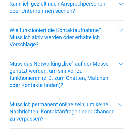
Kann ich gezielt nach Ansprechpersonen
oder Unternehmen suchen?
Wie funktioniert die Kontaktaufnahme?
Muss ich aktiv werden oder erhalte ich
Vorschläge?
Muss das Networking „live" auf der Messe
genutzt werden, um sinnvoll zu
funktionieren (z. B. zum Chatten, Matchen
oder Kontakte finden)?
Muss ich permanent online sein, um keine
Nachrichten, Kontaktanfragen oder Chancen
zu verpassen?