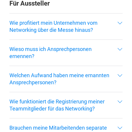
Für Aussteller
Wie profitiert mein Unternehmen vom
Networking über die Messe hinaus?
Wieso muss ich Ansprechpersonen
ernennen?
Welchen Aufwand haben meine ernannten
Ansprechpersonen?
Wie funktioniert die Registrierung meiner
Teammitglieder für das Networking?
Brauchen meine Mitarbeitenden separate