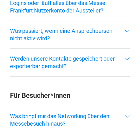
Logins oder läuft alles über das Messe
Frankfurt Nutzerkonto der Aussteller?
Was passiert, wenn eine Ansprechperson
nicht aktiv wird?
Werden unsere Kontakte gespeichert oder
exportierbar gemacht?
Für Besucher*innen
Was bringt mir das Networking über den
Messebesuch hinaus?