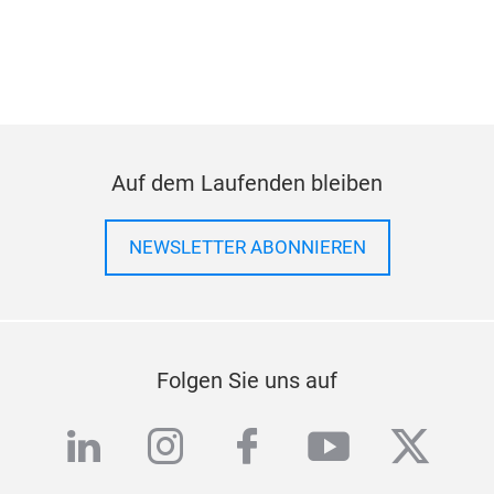
Auf dem Laufenden bleiben
NEWSLETTER ABONNIEREN
Folgen Sie uns auf
linkedin
instagram
facebook
youtube
twitte