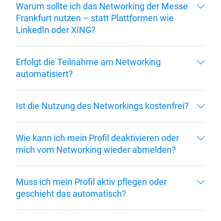
Warum sollte ich das Networking der Messe
Frankfurt nutzen – statt Plattformen wie
LinkedIn oder XING?
Erfolgt die Teilnahme am Networking
automatisiert?
Ist die Nutzung des Networkings kostenfrei?
Wie kann ich mein Profil deaktivieren oder
mich vom Networking wieder abmelden?
Muss ich mein Profil aktiv pflegen oder
geschieht das automatisch?