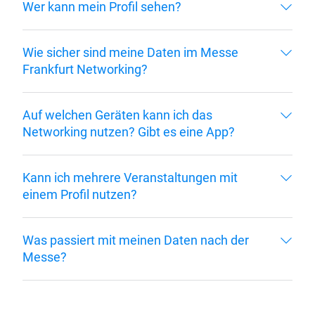
Wer kann mein Profil sehen?
Wie sicher sind meine Daten im Messe
Frankfurt Networking?
Auf welchen Geräten kann ich das
Networking nutzen? Gibt es eine App?
Kann ich mehrere Veranstaltungen mit
einem Profil nutzen?
Was passiert mit meinen Daten nach der
Messe?