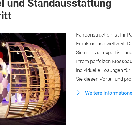
l und Standausstattung
itt
Fairconstruction ist Ihr 
Frankfurt und weltweit. 
Sie mit Fachexpertise u
Ihrem perfekten Messeauft
individuelle Lösungen für
Sie diesen Vorteil und pro
Weitere Information