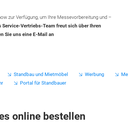
ow zur Verfügung, um Ihre Messevorbereitung und –
 Service-Vertriebs-Team freut sich über Ihren
n Sie uns eine E-Mail an
Standbau und Mietmöbel
Werbung
Me
hr
Portal für Standbauer
es online bestellen