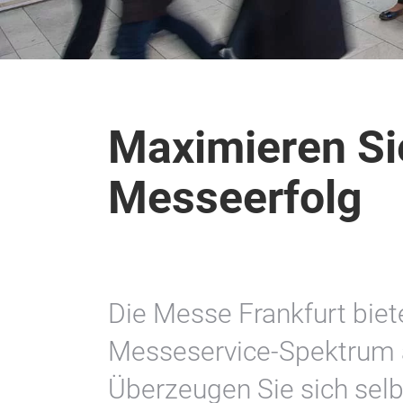
Maximieren Si
Messeerfolg
Die Messe Frankfurt biet
Messeservice-Spektrum a
Überzeugen Sie sich selb