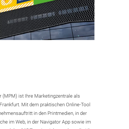
(MPM) ist Ihre Marketingzentrale als
Frankfurt. Mit dem praktischen Online-Tool
nehmensauftritt in den Printmedien, in der
uche im Web, in der Navigator App sowie im