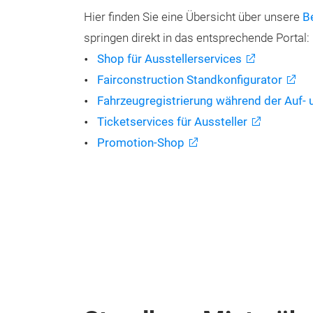
Hier finden Sie eine Übersicht über unsere
B
springen direkt in das entsprechende Portal:
Shop für Ausstellerservices
Fairconstruction Standkonfigurator
Fahrzeugregistrierung während der Auf-
Ticketservices für Aussteller
Promotion-Shop