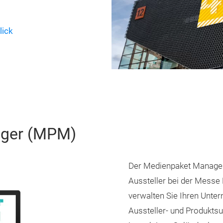
lick
ager (MPM)
Der Medienpaket Manager 
Aussteller bei der Messe 
verwalten Sie Ihren Unter
Aussteller- und Produkts