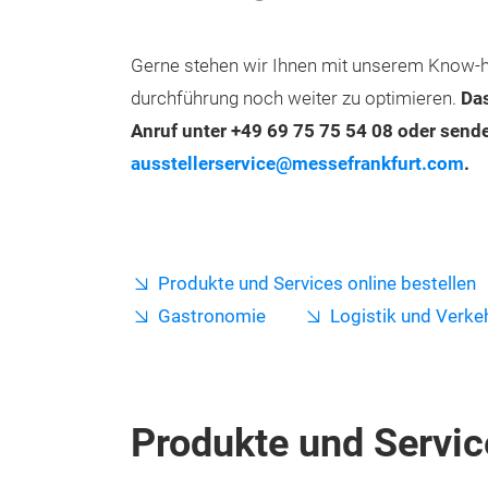
Gerne stehen wir Ihnen mit unserem Know-h
durchführung noch weiter zu optimieren.
Das
Anruf unter +49 69 75 75 54 08 oder sende
ausstellerservice@messefrankfurt.com
.
Produkte und Services online bestellen
Gastronomie
Logistik und Verke
Produkte und Servic