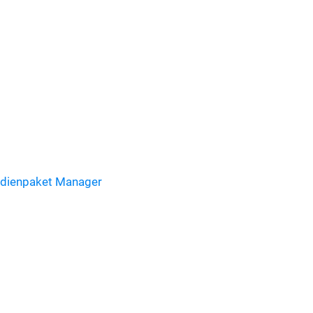
dienpaket Manager