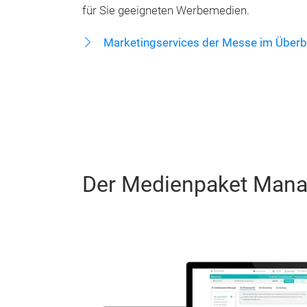
für Sie geeigneten Werbemedien.
Marketingservices der Messe im Überb
Der Medienpaket Man