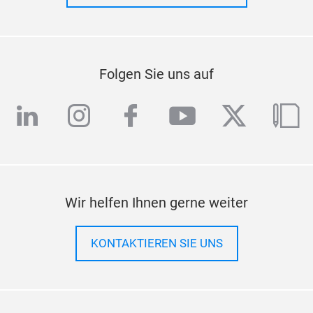
Folgen Sie uns auf
linkedin
instagram
facebook
youtube
twitter
blo
Wir helfen Ihnen gerne weiter
KONTAKTIEREN SIE UNS