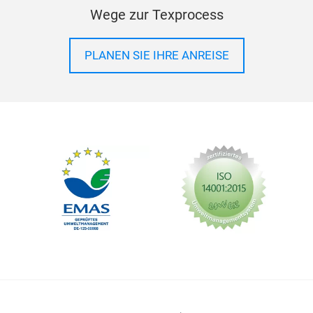
Wege zur Texprocess
PLANEN SIE IHRE ANREISE