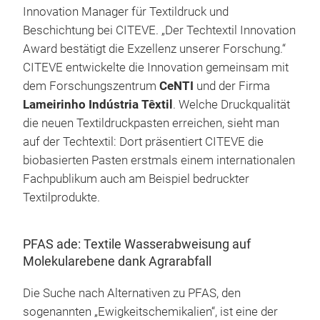
Innovation Manager für Textildruck und
Beschichtung bei CITEVE. „Der Techtextil Innovation
Award bestätigt die Exzellenz unserer Forschung.“
CITEVE entwickelte die Innovation gemeinsam mit
dem Forschungszentrum
CeNTI
und der Firma
Lameirinho Indústria Têxtil
. Welche Druckqualität
die neuen Textildruckpasten erreichen, sieht man
auf der Techtextil: Dort präsentiert CITEVE die
biobasierten Pasten erstmals einem internationalen
Fachpublikum auch am Beispiel bedruckter
Textilprodukte.
PFAS ade: Textile Wasserabweisung auf
Molekularebene dank Agrarabfall
Die Suche nach Alternativen zu PFAS, den
sogenannten „Ewigkeitschemikalien“, ist eine der