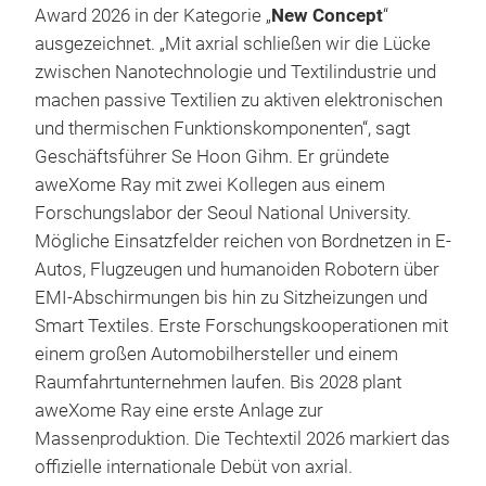
Award 2026 in der Kategorie „
New Concept
“
ausgezeichnet. „Mit axrial schließen wir die Lücke
zwischen Nanotechnologie und Textilindustrie und
machen passive Textilien zu aktiven elektronischen
und thermischen Funktionskomponenten“, sagt
Geschäftsführer Se Hoon Gihm. Er gründete
aweXome Ray mit zwei Kollegen aus einem
Forschungslabor der Seoul National University.
Mögliche Einsatzfelder reichen von Bordnetzen in E-
Autos, Flugzeugen und humanoiden Robotern über
EMI-Abschirmungen bis hin zu Sitzheizungen und
Smart Textiles. Erste Forschungskooperationen mit
einem großen Automobilhersteller und einem
Raumfahrtunternehmen laufen. Bis 2028 plant
aweXome Ray eine erste Anlage zur
Massenproduktion. Die Techtextil 2026 markiert das
offizielle internationale Debüt von axrial.