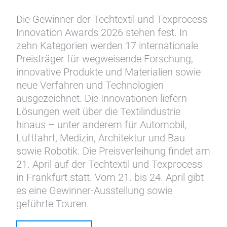
Die Gewinner der Techtextil und Texprocess
Innovation Awards 2026 stehen fest. In
zehn Kategorien werden 17 internationale
Preisträger für wegweisende Forschung,
innovative Produkte und Materialien sowie
neue Verfahren und Technologien
ausgezeichnet. Die Innovationen liefern
Lösungen weit über die Textilindustrie
hinaus – unter anderem für Automobil,
Luftfahrt, Medizin, Architektur und Bau
sowie Robotik. Die Preisverleihung findet am
21. April auf der Techtextil und Texprocess
in Frankfurt statt. Vom 21. bis 24. April gibt
es eine Gewinner-Ausstellung sowie
geführte Touren.