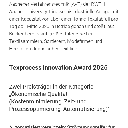
Aachener Verfahrenstechnik (AVT) der RWTH
Aachen University. Eine semi-industrielle Anlage mit
einer Kapazität von über einer Tonne Textilabfall pro
Tag soll Mitte 2026 in Betrieb gehen und stößt laut
Becker bereits auf großes Interesse bei
Textilsammlern, Sortierern, Modefirmen und
Herstellern technischer Textilien.
Texprocess Innovation Award 2026
Zwei Preisträger in der Kategorie
„Ökonomische Qualität
(Kostenminimierung, Zeit- und
Prozessoptimierung, Automatisierung)“
Automatisiert vereinzeln: Strömungsgreifer für