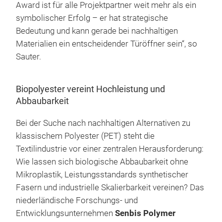
Award ist für alle Projektpartner weit mehr als ein
symbolischer Erfolg – er hat strategische
Bedeutung und kann gerade bei nachhaltigen
Materialien ein entscheidender Türöffner sein“, so
Sauter.
Biopolyester vereint Hochleistung und
Abbaubarkeit
Bei der Suche nach nachhaltigen Alternativen zu
klassischem Polyester (PET) steht die
Textilindustrie vor einer zentralen Herausforderung:
Wie lassen sich biologische Abbaubarkeit ohne
Mikroplastik, Leistungsstandards synthetischer
Fasern und industrielle Skalierbarkeit vereinen? Das
niederländische Forschungs- und
Entwicklungsunternehmen
Senbis Polymer