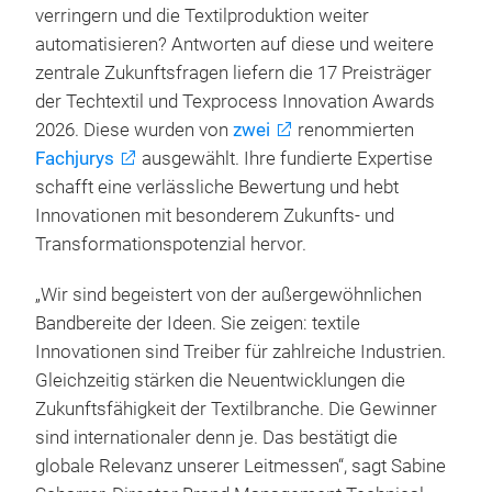
verringern und die Textilproduktion weiter
automatisieren? Antworten auf diese und weitere
zentrale Zukunftsfragen liefern die 17 Preisträger
der Techtextil und Texprocess Innovation Awards
2026. Diese wurden von
zwei
renommierten
Fachjurys
ausgewählt. Ihre fundierte Expertise
schafft eine verlässliche Bewertung und hebt
Innovationen mit besonderem Zukunfts- und
Transformationspotenzial hervor.
„Wir sind begeistert von der außergewöhnlichen
Bandbereite der Ideen. Sie zeigen: textile
Innovationen sind Treiber für zahlreiche Industrien.
Gleichzeitig stärken die Neuentwicklungen die
Zukunftsfähigkeit der Textilbranche. Die Gewinner
sind internationaler denn je. Das bestätigt die
globale Relevanz unserer Leitmessen“, sagt Sabine