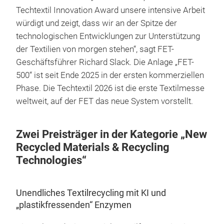
Techtextil Innovation Award unsere intensive Arbeit
würdigt und zeigt, dass wir an der Spitze der
technologischen Entwicklungen zur Unterstützung
der Textilien von morgen stehen“, sagt FET-
Geschäftsführer Richard Slack. Die Anlage „FET-
500“ ist seit Ende 2025 in der ersten kommerziellen
Phase. Die Techtextil 2026 ist die erste Textilmesse
weltweit, auf der FET das neue System vorstellt.
Zwei Preisträger in der Kategorie „New
Recycled Materials & Recycling
Technologies“
Unendliches Textilrecycling mit KI und
„plastikfressenden“ Enzymen