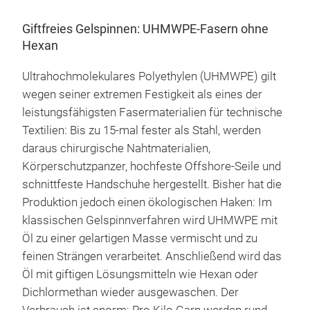
Giftfreies Gelspinnen: UHMWPE-Fasern ohne
Hexan
Ultrahochmolekulares Polyethylen (UHMWPE) gilt
wegen seiner extremen Festigkeit als eines der
leistungsfähigsten Fasermaterialien für technische
Textilien: Bis zu 15-mal fester als Stahl, werden
daraus chirurgische Nahtmaterialien,
Körperschutzpanzer, hochfeste Offshore-Seile und
schnittfeste Handschuhe hergestellt. Bisher hat die
Produktion jedoch einen ökologischen Haken: Im
klassischen Gelspinnverfahren wird UHMWPE mit
Öl zu einer gelartigen Masse vermischt und zu
feinen Strängen verarbeitet. Anschließend wird das
Öl mit giftigen Lösungsmitteln wie Hexan oder
Dichlormethan wieder ausgewaschen. Der