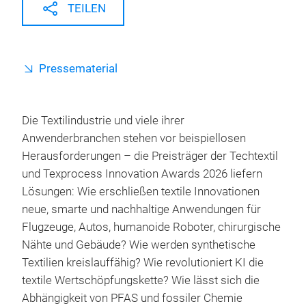
TEILEN
Pressematerial
Die Textilindustrie und viele ihrer
Anwenderbranchen stehen vor beispiellosen
Herausforderungen – die Preisträger der Techtextil
und Texprocess Innovation Awards 2026 liefern
Lösungen: Wie erschließen textile Innovationen
neue, smarte und nachhaltige Anwendungen für
Flugzeuge, Autos, humanoide Roboter, chirurgische
Nähte und Gebäude? Wie werden synthetische
Textilien kreislauffähig? Wie revolutioniert KI die
textile Wertschöpfungskette? Wie lässt sich die
Abhängigkeit von PFAS und fossiler Chemie